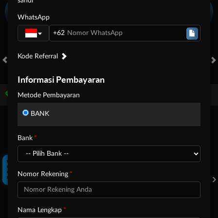
sandi
IDR
12,689,801,468
WhatsApp
+62
Kode Referral
HOT GAMES
SLOTS
LIVE CASINO
RACE
TOGEL
OL
Informasi Pembayaran
Game Populer
Metode Pembayaran
BANK
Bank
Tap Me!
Gates of Olympus POP
Bang Gacor 1000
Nezha 2
Mochi Man
Nomor Rekening
Nama Lengkap
Beranda
Promosi
Masuk
Hubungi Kami
Akun Saya